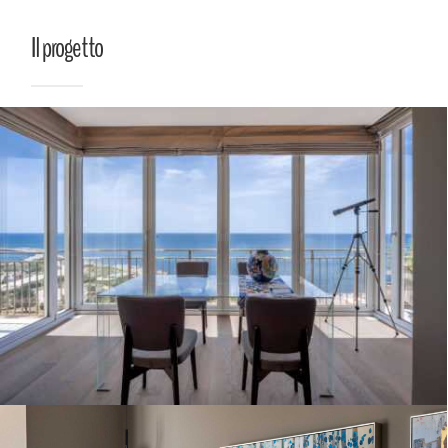
Il progetto